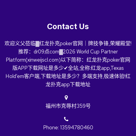
Contact Us
欢迎义父莅临▓红龙扑克poker官网｜牌技争锋,荣耀殿堂!
推荐：dr09点com▓2026 World Cup Partner
Platform(xinweijscl.com)以下简称：红龙扑克poker官网
版APP下载网址是多少✔全站,全称:红龙app,Texas
Hold’em客户端,下载地址是多少？多端支持,极速体验!红
龙扑克app下载地址
福州市克辱村359号
Phone: 13594780460