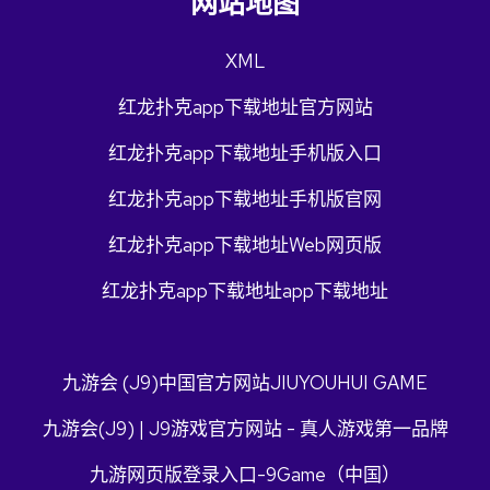
网站地图
XML
红龙扑克app下载地址官方网站
红龙扑克app下载地址手机版入口
红龙扑克app下载地址手机版官网
红龙扑克app下载地址Web网页版
红龙扑克app下载地址app下载地址
九游会 (J9)中国官方网站JIUYOUHUI GAME
九游会(J9) | J9游戏官方网站 - 真人游戏第一品牌
九游网页版登录入口-9Game（中国）