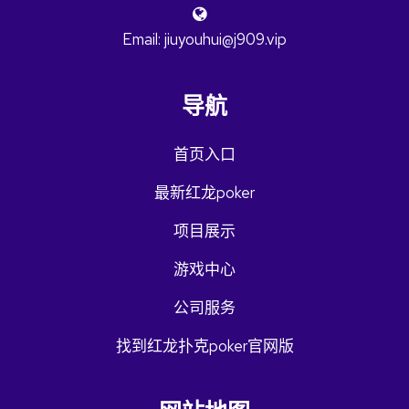
Email: jiuyouhui@j909.vip
导航
首页入口
最新红龙poker
项目展示
游戏中心
公司服务
找到红龙扑克poker官网版